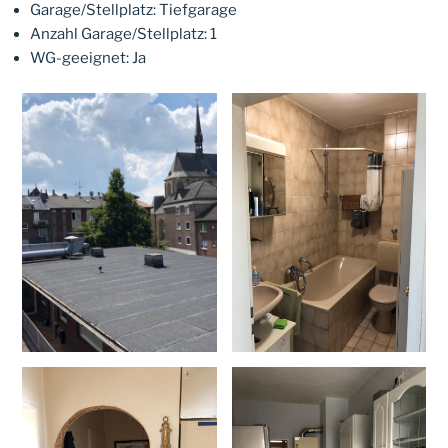
Garage/Stellplatz: Tiefgarage
Anzahl Garage/Stellplatz: 1
WG-geeignet: Ja