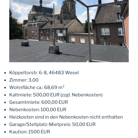
Köppeltorstr. 6-8, 46483 Wesel
Zimmer: 3,00
Wohnfläche ca.: 68,69 m²
Kaltmiete: 500,00 EUR (zzgl. Nebenkosten)
Gesamtmiete: 600,00 EUR
Nebenkosten: 100,00 EUR
Heizkosten sind in den Nebenkosten nicht enthalten
Garage/Stellplatz-Mietpreis: 50,00 EUR
Kaution: 1500 EUR