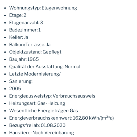
Wohnungstyp: Etagenwohnung
Etage: 2
Etagenanzahl: 3
Badezimmer: 1
Keller: Ja
Balkon/Terrasse: Ja
Objektzustand: Gepflegt
Baujahr: 1965
Qualität der Ausstattung: Normal
Letzte Modernisierung/
Sanierung:
2005
Energieausweistyp: Verbrauchsausweis
Heizungsart: Gas-Heizung
Wesentliche Energieträger: Gas
Energieverbrauchskennwert: 162,80 kWh/(m²*a)
Bezugsfrei ab: 01.08.2020
Haustiere: Nach Vereinbarung